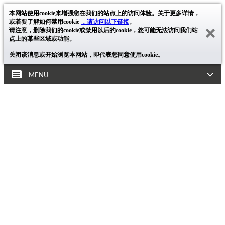
本网站使用cookie来增强您在我们的站点上的访问体验。关于更多详情，
或若要了解如何禁用cookie
，请访问以下链接
。
请注意，删除我们的cookie或禁用以后的cookie，您可能无法访问我们站
点上的某些区域或功能。
关闭该消息或开始浏览本网站，即代表您同意使用cookie。
MENU