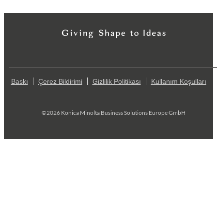
Baskı
Çerez Bildirimi
Gizlilik Politikası
Kullanım Koşulları
©2026 Konica Minolta Business Solutions Europe GmbH