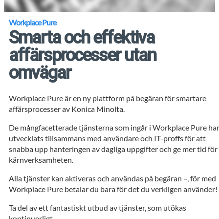
Workplace Pure
Smarta och effektiva
affärsprocesser utan
omvägar
Workplace Pure är en ny plattform på begäran för smartare
affärsprocesser av Konica Minolta.
De mångfacetterade tjänsterna som ingår i Workplace Pure ha
utvecklats tillsammans med användare och IT-proffs för att
snabba upp hanteringen av dagliga uppgifter och ge mer tid för
kärnverksamheten.
Alla tjänster kan aktiveras och användas på begäran –, för med
Workplace Pure betalar du bara för det du verkligen använder!
Ta del av ett fantastiskt utbud av tjänster, som utökas
kontinuerligt.