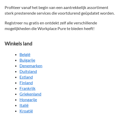
Profiteer vanaf het begin van een aantrekkelijk assortiment
sterk presterende services die voortdurend geüpdatet worden.
Registreer nu gratis en ontdekt zelf alle verschillende
mogelijkheden die Workplace Pure te bieden heeft!
Winkels land
België
Bulgarije
Denemarken
Duitsland
Estland
Finland
Frankrijk
Griekenland
Hongarije
Italië
Kroatië