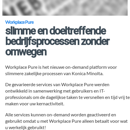
Workplace Pure
slimme en doeltreffende
bedrijfsprocessen zonder
omwegen
Workplace Pure is het nieuwe on-demand platform voor
slimmere zakelijke processen van Konica Minolta.
De gevarieerde services van Workplace Pure werden
ontwikkeld in samenwerking met gebruikers en IT-
professionals om de dagelijkse taken te versnellen en tijd vrij te
maken voor uw kernactiviteit.
Alle services kunnen on-demand worden geactiveerd en
gebruikt omdat u met Workplace Pure alleen betaalt voor wat
u werkelijk gebruikt!